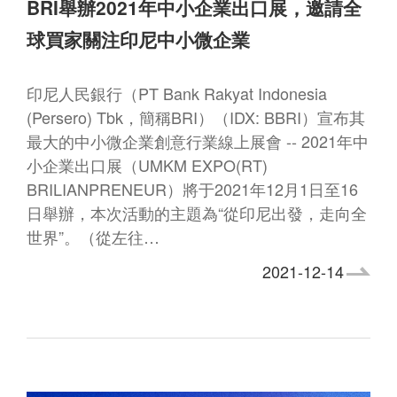
BRI舉辦2021年中小企業出口展，邀請全
球買家關注印尼中小微企業
印尼人民銀行（PT Bank Rakyat Indonesia
(Persero) Tbk，簡稱BRI）（IDX: BBRI）宣布其
最大的中小微企業創意行業線上展會 -- 2021年中
小企業出口展（UMKM EXPO(RT)
BRILIANPRENEUR）將于2021年12月1日至16
日舉辦，本次活動的主題為“從印尼出發，走向全
世界”。（從左往…
2021-12-14