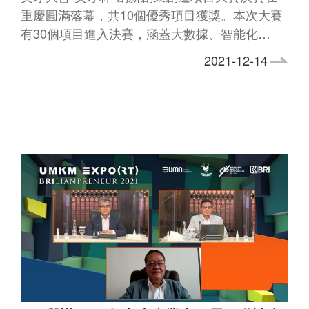
重慶圓滿落幕，共10個優秀項目獲獎。本次大賽
有30個項目進入決賽，涵蓋大數據、智能化…
2021-12-14