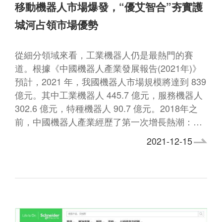
移動機器人市場爆發，“優艾智合”夯實護
城河占領市場優勢
從細分領域來看，工業機器人仍是最熱門的賽
道。根據《中國機器人產業發展報告(2021年)》
預計，2021 年，我國機器人市場規模將達到 839
億元。其中工業機器人 445.7 億元，服務機器人
302.6 億元，特種機器人 90.7 億元。2018年之
前，中國機器人產業經歷了第一次增長熱潮：…
2021-12-15