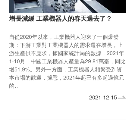
增長減緩 工業機器人的春天過去了？
自從2020年以來，工業機器人迎來了一個爆發
期：下游工業對工業機器人的需求還在增長，上
游生產供不應求，據國家統計局的數據，2021年
1-10月，中國工業機器人產量為29.81萬臺，同比
增51.9%。另外一方面，工業機器人頻繁受到資
本市場的歡迎，據悉，2021年起已有多起過億元
的…
2021-12-15