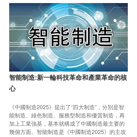
智能制造:新一輪科技革命和產業革命的核
心
《中國制造2025》提出了“四大制造”，分別是智
能制造、綠色制造、服務型制造和優質制造，再
加上工業強基，基本就構成了中國制造最主要的
幾個方面。智能制造是《中國制造2025》的主攻