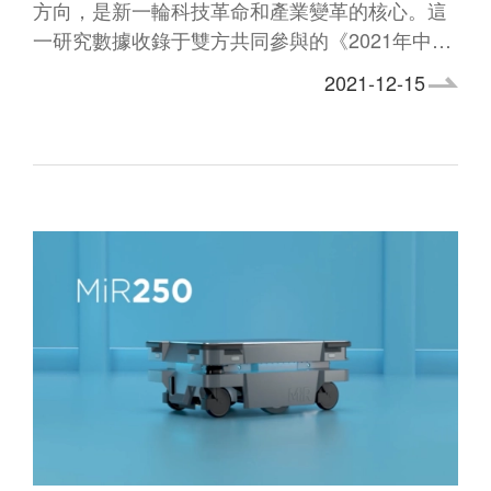
方向，是新一輪科技革命和產業變革的核心。這
一研究數據收錄于雙方共同參與的《2021年中…
2021-12-15