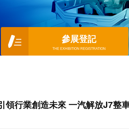
參展登記
THE EXHIBITION REGISTRATION
引領行業創造未來 一汽解放J7整