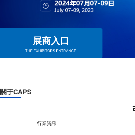
展商入口
THE EXHIBITORS ENTRANCE
關于CAPS
行業資訊