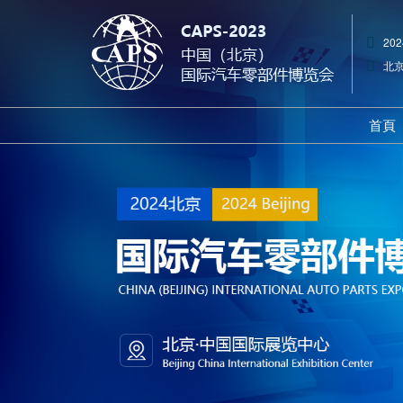
202
北京
首頁