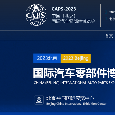
202
北京
首頁