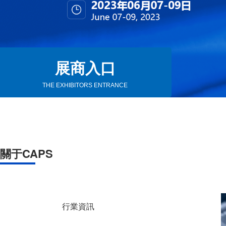
展商入口
THE EXHIBITORS ENTRANCE
關于CAPS
行業資訊