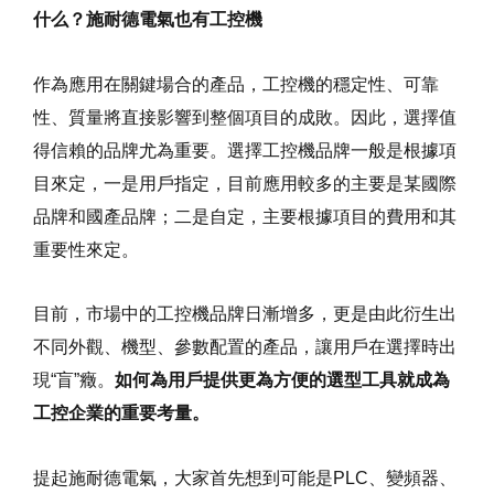
什么？施耐德電氣也有工控機
作為應用在關鍵場合的產品，工控機的穩定性、可靠
性、質量將直接影響到整個項目的成敗。因此，選擇值
得信賴的品牌尤為重要。選擇工控機品牌一般是根據項
目來定，一是用戶指定，目前應用較多的主要是某國際
品牌和國產品牌；二是自定，主要根據項目的費用和其
重要性來定。
目前，市場中的工控機品牌日漸增多，更是由此衍生出
不同外觀、機型、參數配置的產品，讓用戶在選擇時出
現“盲”癥。
如何為用戶提供更為方便的選型工具就成為
工控企業的重要考量。
提起施耐德電氣，大家首先想到可能是PLC、變頻器、