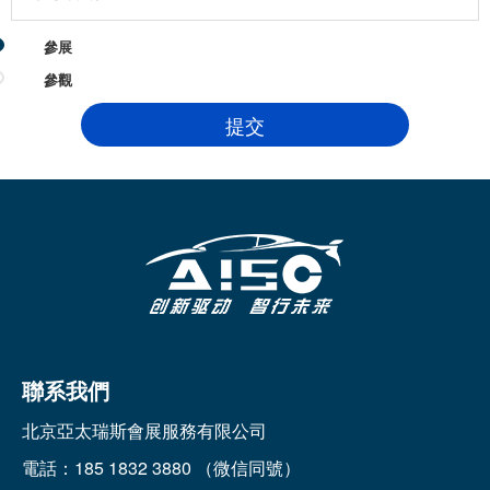
參展
參觀
聯系我們
北京亞太瑞斯會展服務有限公司
電話：185 1832 3880 （微信同號）