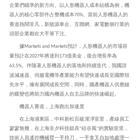
企業們瞄準的新方向。以人形機器人成本結構為例，機
器人的核心零部件占整機成本
。當前人形機器人的
70%
賽道熱鬧非凡，新能源車企、互聯網、家電數個行業的
頭部企業都在大手筆下注。
據
預計，人形機器人的市場容
Markets and Markets
量預計在
年將達到
億美金，復合增長率為
2027
173
。伴隨著人形機器人的落地和持續迭代，我國諧
63.5%
波減速器、伺服電機等產業能力有望快速成長至國際領
先水平，擁有廣闊成長空間，同時，國產機器人供應鏈
的蝶變也將助力國內機器人自主品牌的快速崛起。
機器人賽道，上海跑出加速度
在上海浦東區，中科新松百級潔凈室里，產線員工
寥寥無幾，在上海非夕科技頗具
“硅谷風”的實驗室里，
技術人員遙控機械臂一手持刀，一手拿叉自如地處理一