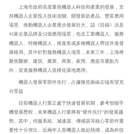
上海市政府高度重視機器人科技和產業的發展，支
持機器人企業投入技術攻關、開發新款產品、豐富應用
場景、推動機器人企業逐步發展壯大。該《目錄》涉及
家企業品牌及
個應用場景，包含工業機器人、服務
41
52
機器人、特種機器人，推進形成多種機器人齊頭并進發
展格局。其中針對服務機器人場景，未來三年，上海將
聚焦醫療、建筑、農業、商業、家用、應急等重點方
向，促進服務機器人規模化落地應用。
機器人發展零部件先行，占據微笑曲線左端有望充
分受益
目前機器人行業正處于快速發展初期，參考智能手
機發展歷程，未來機器人行業將有
“硬件先行”的發展趨
勢。其中，伺服系統、減速器、傳感器等核心零部件重
要性十分突出。近兩年人形機器人掀起熱潮，成為科技