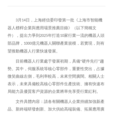
月
日，上海經信委印發第一批《上海市智能機
3
14
器人標桿企業與應用場景推薦目錄》（以下簡稱文
件），提出力爭到
年打造
家行業一流的機器人頭
2025
10
部品牌，
億元機器人關聯產業規模，若實現，則有
1000
望推動機器人行業快速發展。
目前機器人行業處于發展初期，具備
“硬件先行”趨
勢。其中，伺服系統等核心零部件，重要性突出，占據
微笑曲線左側，毛利率較高，未來空間廣闊。相關人士
表示，未來具備較高核心零部件生產技術、擁有快速布
局能力及優質客戶資源的企業將率先享受行業紅利。
文件具體內容：請各有關機器人企業持續加強新產
品、新終端研發創新、加大供給高端裝備、拓展應用廣