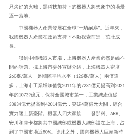
只烤好的火雞，黑科技加持下的機器人將想象中的場景
逐一落地。
中國機器人產業發展在全球
“一騎絕塵”。近年來，
我國機器人產業在政策支持下不斷探索前進，茁壯成
長。
談到中國機器人市場，上海機器人產業必然是繞不
開的話題。據上海市委外宣辦介紹，上海機器人密度
臺
萬人，是國際平均水平（
臺
萬人）兩倍還
260
/
126
/
多，上海市工業增加值從
年的
億元提高到
2011
7231
2021
年的
億元，保持全國城市第一，工業總產值從
10739
億元提高到
億元，突破
萬億元大關，綜合
33834
42014
4
實力邁上新臺階。機器人四大家族——發那科、
、
ABB
安川和庫卡都將其中國總部或機器人總部設在上海，占
到了中國市場近
。除此之外，國內機器人巨頭新時
80%