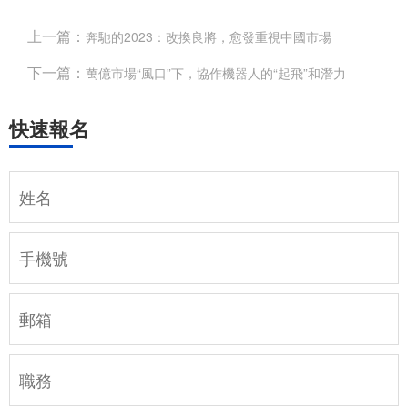
上一篇：
奔馳的2023：改換良將，愈發重視中國市場
下一篇：
萬億市場“風口”下，協作機器人的“起飛”和潛力
快速報名