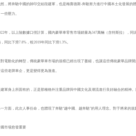
誠然，將奔馳中國的帥印交給段建軍，也是梅賽德斯-奔馳努力進行中國本土化發展的
了一些壓力。
022年，以上險數據口徑計算，國內豪華車零售市場銷量為347萬輛（含特斯拉），同比下滑
，同比下滑7.8%，較2019年同比下滑1.3%。
面對電動化的轉型，傳統豪華車市場的規模已經出現了萎縮，也讓這些傳統豪華品牌開
于這些老牌車企，更是變得更為激進。
段建軍身上所固有的，正是那種格外注重品牌與中國文化及潮流進行良好融合的精神。
另一方面，此次人事任命，也體現了奔馳“越中國、越奔馳”的用人理念。對于將來的規
中國市場愈發重要