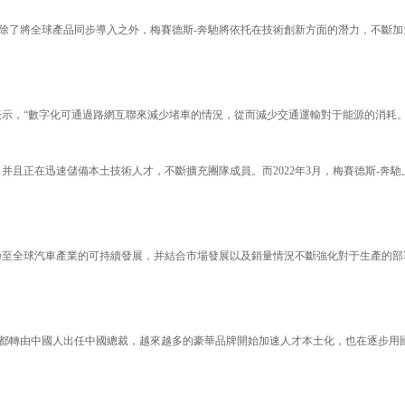
除了將全球產品同步導入之外，梅賽德斯-奔馳將依托在技術創新方面的潛力，不斷加
示，“數字化可通過路網互聯來減少堵車的情況，從而減少交通運輸對于能源的消耗。
，并且正在迅速儲備本土技術人才，不斷擴充團隊成員。而2022年3月，梅賽德斯-奔
乃至全球汽車產業的可持續發展，并結合市場發展以及銷量情況不斷強化對于生產的部
都轉由中國人出任中國總裁，越來越多的豪華品牌開始加速人才本土化，也在逐步用