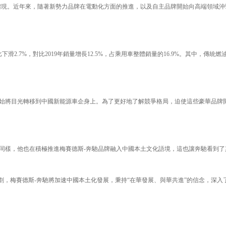
體現。近年來，隨著新勢力品牌在電動化方面的推進，以及自主品牌開始向高端領域沖
2.7%，對比2019年銷量增長12.5%，占乘用車整體銷量的16.9%。其中，傳統燃
始將目光轉移到中國新能源車企身上。為了更好地了解競爭格局，迫使這些豪華品牌
同樣，他也在積極推進梅賽德斯-奔馳品牌融入中國本土文化語境，這也讓奔馳看到了
劃，梅賽德斯-奔馳將加速中國本土化發展，秉持“在華發展、與華共進”的信念，深入