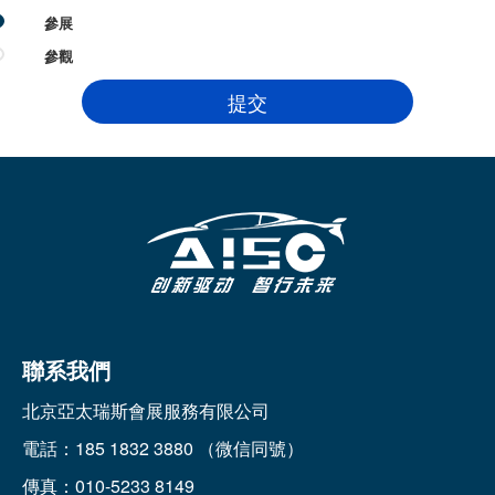
參展
參觀
聯系我們
北京亞太瑞斯會展服務有限公司
電話：185 1832 3880 （微信同號）
傳真：010-5233 8149