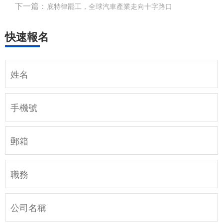
下一篇：
底特律罷工，全球汽車產業走向十字路口
快速報名