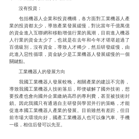
沒有投資：
包括機器人企業和投資機構，各方面對工業機器人產
業的投資都太少，導致產業發展緩慢，對比當年千億萬億
的資金進入互聯網和移動增值行業的風潮，目前進入機器
人行業的資金太少了，也就是在去年和今年才堪堪超過了
百億級別，沒有資金，導致人才稀少，然后研發緩慢，由
此進入惡性循環，資金缺少是工業機器人發展緩慢的一個
關鍵點。
工業機器人的發展方向
我國工業機器人發展較晚，相關產業的建設不完善，
導致我國工業機器人技術落后，即便破解了國外技術，想
要投產也會向國外企業繳納高昂的專利費，甚至被技術封
鎖。因此我國只有通過自主研發與學習并行的策略，才能
促進本國工業機器人產業的發展。目前雖然有差距，但目
前市場大環境向好，國產工業機器人也可以像汽車、手機
一樣，相信后發可以先至。