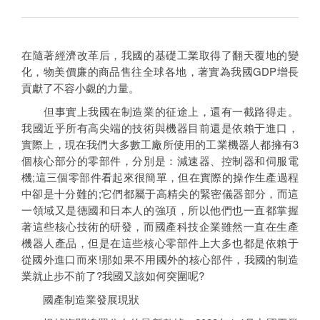
在隨著經濟改革后，我國的基礎工業取得了翻天覆地的變
化，物美價廉的商品售往全球各地，著實為我國GDP增長
貢獻了不容小覷的力量。
但事實上我國在制造業的征途上，還有一截路得走。
我國近乎所有高尖端的技術與機器目前還是依賴于進口，
實際上，現在我們大多數工廠所使用的工業機器人都擁有3
個核心部分的零部件，分別是：減速器、控制器和伺服電
機;這三個零部件看起來很簡單，但在實際的操作生產過程
中卻是十分難的;它們都屬于高精尖的緊密儀器部分，而這
一領域又是德國和日本人的強項，所以他們也一直都掌握
著這些核心技術的研發，而國產科技企業雖然一直在生產
機器人產品，但是在這些核心零部件上大多也都是依賴于
從國外進口而來!那如果不用國外的核心部件，我國的制造
業就止步不前了?我國又該如何突圍呢?
國產制造業發展現狀