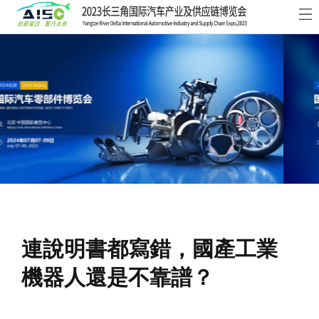
首
頁
關
于
展
展
商
觀
會
中
眾
活
心
中
動
新
心
及
聞
聯
連說明書都寫錯，國產工業
會
資
系
機器人還是不靠譜？
議
訊
我
們