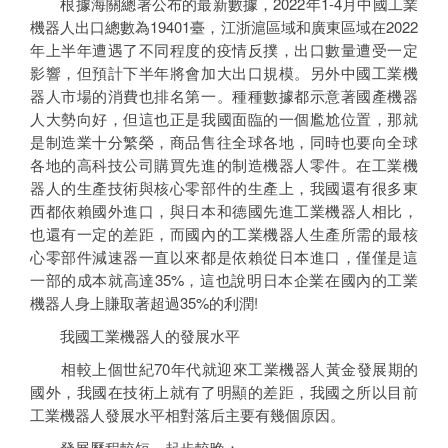
根據海關總署公布的最新數據，2022年1-4月中國工業
機器人出口總數為19401臺，江浙滬區域和廣東區域在2022
年上半年遭遇了不同程度的疫情反撲，出口數量遭受一定
影響，但預計下半年將會加大出口規模。另外中國工業機
器人市場的消費也排名第一。種種數據都示意著國產機器
人大勢向好，但這也正是我國面臨的一個尷尬位置，那就
是制造業十分繁榮，商品售往全球各地，同時也要向全球
各地的高科技公司購買先進的制造機器人零件。在工業機
器人的生產技術與核心零部件的生產上，我國還有很多東
西都依賴國外進口，與日本和德國先進工業機器人相比，
也還有一定的差距，而國內的工業機器人生產所需的最核
心零部件減速器一直以來都是依賴從日本進口，僅僅是這
一部的成本就高達35%，這也說明日本企業在國內的工業
機器人身上賺取著超過35%的利潤!
我國工業機器人的發展水平
相較上個世紀70年代就迎來工業機器人黃金發展期的
國外，我國在技術上就有了明顯的差距，我國之所以目前
工業機器人發展水平相對落后主要有幾個原因。
發展歷程較短，起步較晚：