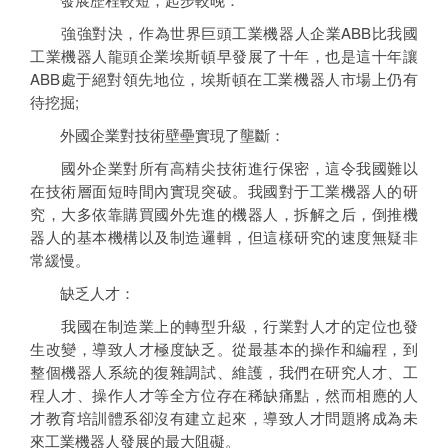
強強對決，作為世界巨頭工業機器人企業ABB比我國
工業機器人龍頭企業埃斯頓早發展了十年，也是這十年讓
ABB處于絕對領先地位，埃斯頓在工業機器人市場上仍有
待挖掘;
外國企業對技術壁壘實現了壟斷：
國外企業對所有高精尖技術進行保密，這令我國難以
在技術層面短時間內實現突破。我國對于工業機器人的研
究，大多依靠購買國外先進的機器人，拆解之后，倒推機
器人的基本機構以及制造邏輯，但這樣研究的速度無疑非
常緩慢。
缺乏人才：
我國在制造業上的轉型升級，行業對人才的定位也發
生改變，導致人才極度缺乏。從最基本的操作和編程，到
整個機器人系統的復雜調試、維護，我們在研究人才、工
程人才、操作人才等全方位存在稀缺痛點，然而相應的人
才教育培訓體系卻沒有建立起來，導致人才問題將成為未
來工業機器人發展的最大阻礙。