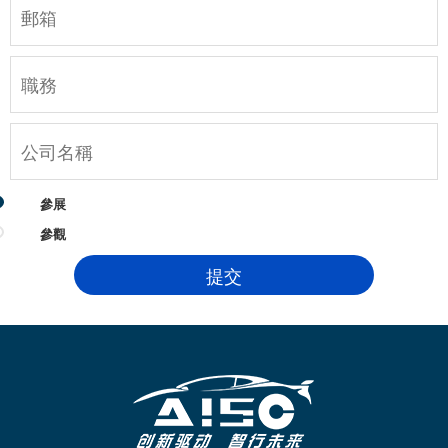
參展
參觀